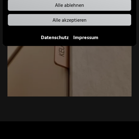
Alle ablehnen
Alle akzeptieren
Datenschutz
Impressum