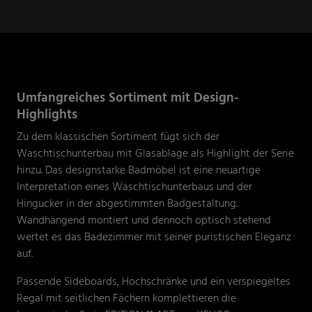
Umfangreiches Sortiment mit Design-
Highlights
Zu dem klassischen Sortiment fügt sich der
Waschtischunterbau mit Glasablage als Highlight der Serie
hinzu. Das designstarke Badmöbel ist eine neuartige
Interpretation eines Waschtischunterbaus und der
Hingucker in der abgestimmten Badgestaltung.
Wandhängend montiert und dennoch optisch stehend
wertet es das Badezimmer mit seiner puristischen Eleganz
auf.
Passende Sideboards, Hochschränke und ein verspiegeltes
Regal mit seitlichen Fächern komplettieren die