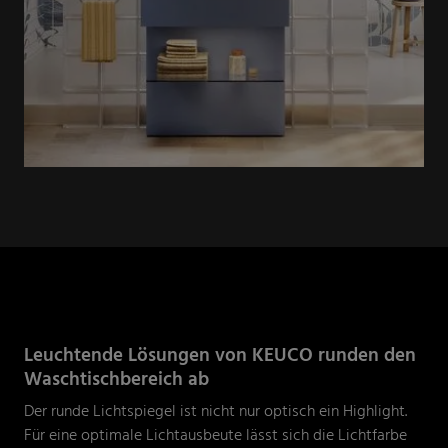
Leuchtende Lösungen von KEUCO runden den
Waschtischbereich ab
Der runde Lichtspiegel ist nicht nur optisch ein Highlight.
Für eine optimale Lichtausbeute lässt sich die Lichtfarbe