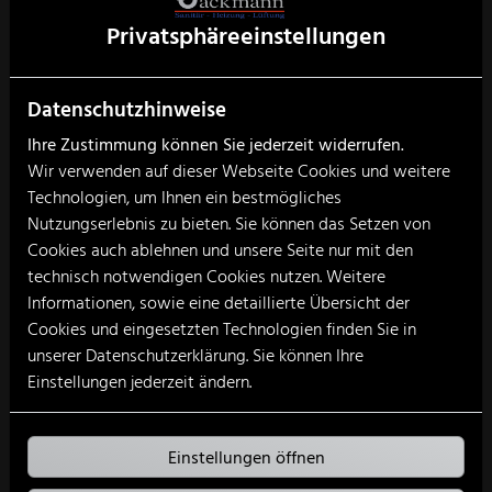
Privatsphäre­einstellungen
Datenschutzhinweise
Ihre Zustimmung können Sie jederzeit widerrufen.
Wir verwenden auf dieser Webseite Cookies und weitere
Technologien, um Ihnen ein bestmögliches
Nutzungserlebnis zu bieten. Sie können das Setzen von
Cookies auch ablehnen und unsere Seite nur mit den
technisch notwendigen Cookies nutzen. Weitere
Informationen, sowie eine detaillierte Übersicht der
Cookies und eingesetzten Technologien finden Sie in
unserer Datenschutzerklärung. Sie können Ihre
Einstellungen jederzeit ändern.
Einstellungen öffnen