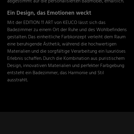
abgestimmt auf die personalisierten Badmöbel, erhältlich.
Ein Design, das Emotionen weckt
Mit der EDITION 11 ART von KEUCO lässt sich das
Badezimmer zu einem Ort der Ruhe und des Wohlbefindens
gestalten. Das einheitliche Farbkonzept verleiht dem Raum
eine beruhigende Ästhetik, während die hochwertigen
Materialien und die sorgfältige Verarbeitung ein luxuriöses
Erlebnis schaffen. Durch die Kombination aus puristischem
Design, innovativen Materialien und perfekter Farbgebung
entsteht ein Badezimmer, das Harmonie und Stil
ausstrahlt.