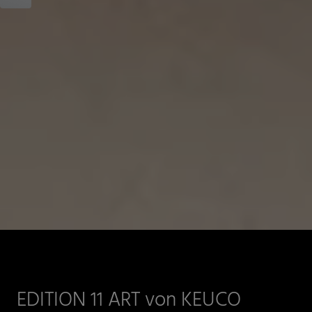
EDITION 11 ART von KEUCO