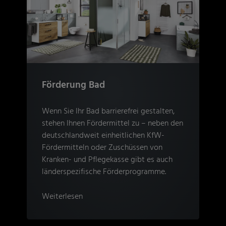
Förderung Bad
Wenn Sie Ihr Bad barrierefrei gestalten,
stehen Ihnen Fördermittel zu – neben den
deutschlandweit einheitlichen KfW-
Fördermitteln oder Zuschüssen von
Kranken- und Pflegekasse gibt es auch
länderspezifische Förderprogramme.
Weiterlesen