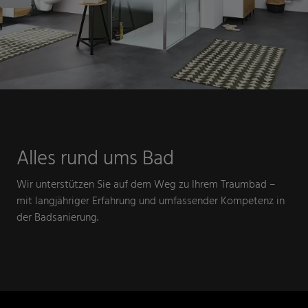
Alles rund ums Bad
Wir unterstützen
Sie auf dem Weg zu Ihrem Traumbad –
mit langjähriger Erfahrung und umfassender Kompetenz in
der Badsanierung.