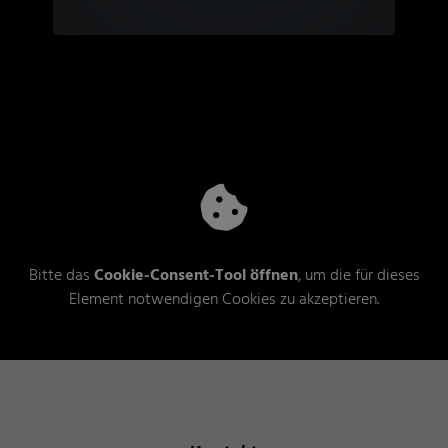
Bitte das
Cookie-Consent-Tool öffnen
, um die für dieses
Element notwendigen Cookies zu akzeptieren.
Footer - Kontaktdaten und Öffnungszeiten