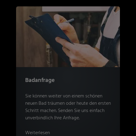
Badanfrage
Sie können weiter von einem schönen
neuen Bad träumen oder heute den ersten
Schritt machen. Senden Sie uns einfach
unverbindlich Ihre Anfrage.
Weiterlesen