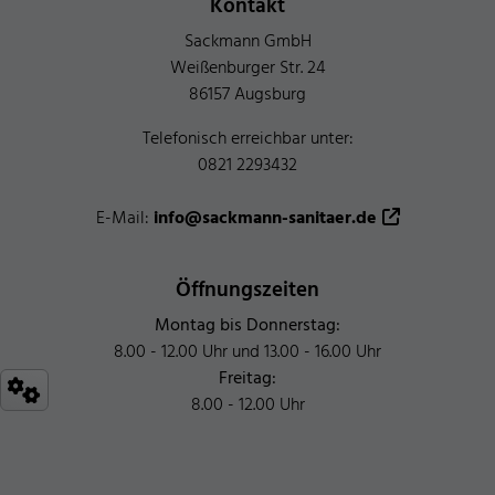
Kontakt
Sackmann GmbH
Weißenburger Str. 24
86157 Augsburg
Telefonisch erreichbar unter:
0821 2293432
E-Mail:
info@sackmann-sanitaer.de
Öffnungszeiten
Montag bis Donnerstag:
8.00 - 12.00 Uhr und 13.00 - 16.00 Uhr
Freitag:
8.00 - 12.00 Uhr