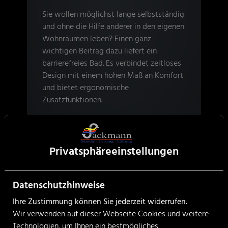
Sie wollen möglichst lange selbstständig
und ohne die Hilfe anderer in den eigenen
Wohnräumen leben? Einen ganz
wichtigen Beitrag dazu liefert ein
barrierefreies Bad. Es verbindet zeitloses
Design mit einem hohen Maß an Komfort
und bietet ergonomische
Zusatzfunktionen.
Weiterlesen
Privatsphäre­einstellungen
Datenschutzhinweise
Ihre Zustimmung können Sie jederzeit widerrufen.
Wir verwenden auf dieser Webseite Cookies und weitere
Technologien, um Ihnen ein bestmögliches