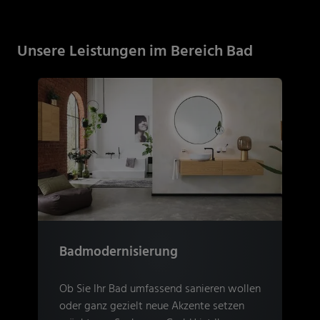
Unsere Leistungen im Bereich Bad
Badmodernisierung
Ob Sie Ihr Bad umfassend sanieren wollen
oder ganz gezielt neue Akzente setzen