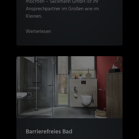
möchten – Sackmann GmbH ist Ihr
Ansprechpartner im Großen wie im
Kleinen.
Weiterlesen
Barrierefreies Bad