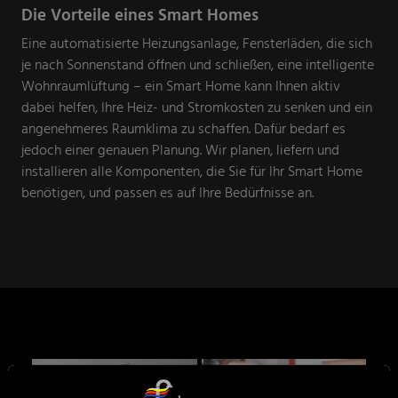
Die Vorteile eines Smart Homes
Eine automatisierte Heizungsanlage, Fensterläden, die sich
je nach Sonnenstand öffnen und schließen, eine intelligente
Wohnraumlüftung – ein Smart Home kann Ihnen aktiv
dabei helfen, Ihre Heiz- und Stromkosten zu senken und ein
angenehmeres Raumklima zu schaffen. Dafür bedarf es
jedoch einer genauen Planung. Wir planen, liefern und
installieren alle Komponenten, die Sie für Ihr Smart Home
benötigen, und passen es auf Ihre Bedürfnisse an.