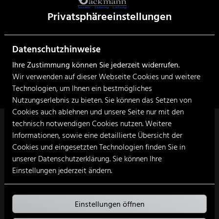
Privatsphäre­einstellungen
Datenschutzhinweise
Ihre Zustimmung können Sie jederzeit widerrufen.
Wir verwenden auf dieser Webseite Cookies und weitere
Technologien, um Ihnen ein bestmögliches
Nutzungserlebnis zu bieten. Sie können das Setzen von
Cookies auch ablehnen und unsere Seite nur mit den
technisch notwendigen Cookies nutzen. Weitere
Informationen, sowie eine detaillierte Übersicht der
Cookies und eingesetzten Technologien finden Sie in
Unser Angebot für Sie
unserer Datenschutzerklärung. Sie können Ihre
Einstellungen jederzeit ändern.
Einstellungen öffnen