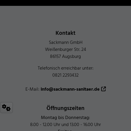
Footer - Kontaktdaten und Öffnungszeiten
Kontakt
Sackmann GmbH
Weißenburger Str. 24
86157 Augsburg
Telefonisch erreichbar unter:
0821 2293432
E-Mail:
info@sackmann-sanitaer.de
Öffnungszeiten
Montag bis Donnerstag:
8.00 - 12.00 Uhr und 13.00 - 16.00 Uhr