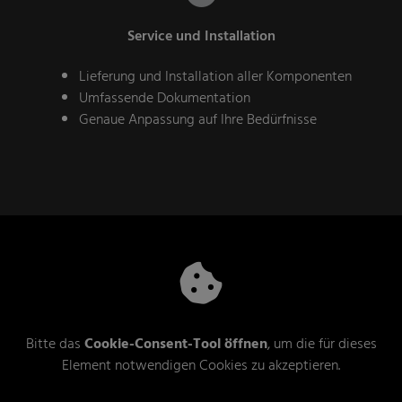
Service und Installation
Lieferung und Installation aller Komponenten
Umfassende Dokumentation
Genaue Anpassung auf Ihre Bedürfnisse
Bitte das
Cookie-Consent-Tool öffnen
, um die für dieses
Element notwendigen Cookies zu akzeptieren.