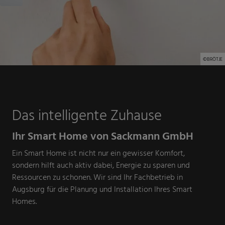
©BRÖTJE
Das intelligente Zuhause
Ihr Smart Home von Sackmann GmbH
Ein Smart Home ist nicht nur ein gewisser Komfort,
sondern hilft auch aktiv dabei, Energie zu sparen und
Ressourcen zu schonen. Wir sind Ihr Fachbetrieb in
Augsburg für die Planung und Installation Ihres Smart
Homes.