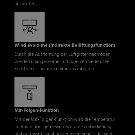
abzutöten.
Wind avoid me (Indirekte Belüftungsfunktion)
Durch die Ausrichtung der Luftgitter nach oben
werden unangenehme Luftzüge vermieden. Die
Funktion ist nur im Kühlmodus möglich.
Mir-Folgen-Funktion
Mit der Mir-Folgen-Funktion wird die Temperatur
im Raum dort gemessen, wo die Fernbedienung
platziert wird, nicht an der Inneneinheit, die sich