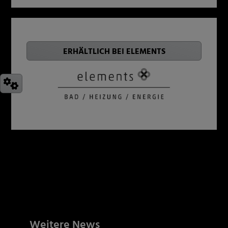
ERHÄLTLICH BEI ELEMENTS
Weitere News