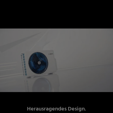
Herausragendes Design.