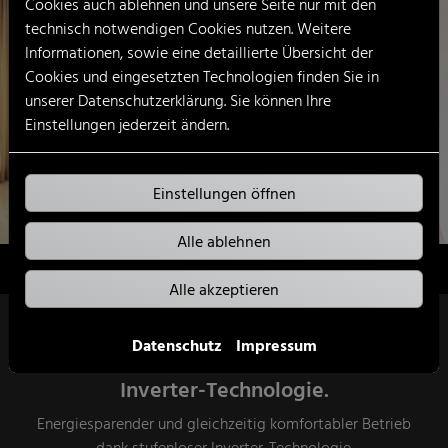
Cookies auch ablehnen und unsere Seite nur mit den
technisch notwendigen Cookies nutzen. Weitere
Informationen, sowie eine detaillierte Übersicht der
Cookies und eingesetzten Technologien finden Sie in
unserer Datenschutzerklärung. Sie können Ihre
Einstellungen jederzeit ändern.
Einstellungen öffnen
Alle ablehnen
Alle akzeptieren
Datenschutz
Impressum
Inverter-Technologie.
Energiesparender und gleichzeitig komfortabler Betrieb
dank stufenloser Inverter-Technologie.