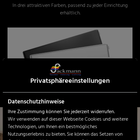
In drei attraktiven Farben, passend zu jeder Einrichtung
erhältlich.
Privatsphäre­einstellungen
Datenschutzhinweise
Ihre Zustimmung können Sie jederzeit widerrufen.
Wir verwenden auf dieser Webseite Cookies und weitere
Technologien, um Ihnen ein bestmögliches
Nutzungserlebnis zu bieten. Sie können das Setzen von