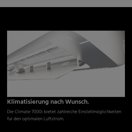
Klimatisierung nach Wunsch.
Die Climate 7000i bietet zahlreiche Einstellmöglichkeiten
für den optimalen Luftstrom.