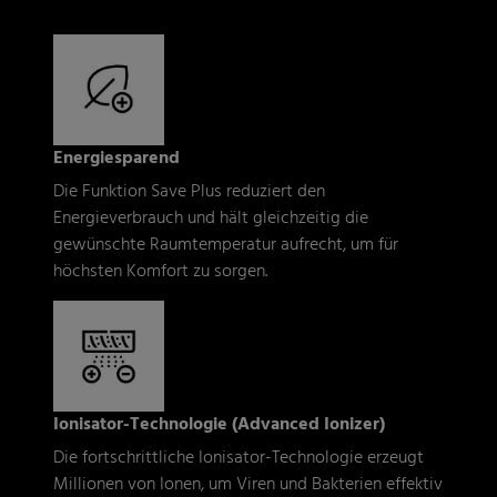
Energiesparend
Die Funktion Save Plus reduziert den
Energieverbrauch und hält gleichzeitig die
gewünschte Raumtemperatur aufrecht, um für
höchsten Komfort zu sorgen.
Ionisator-Technologie (Advanced Ionizer)
Die fortschrittliche Ionisator-Technologie erzeugt
Millionen von Ionen, um Viren und Bakterien effektiv