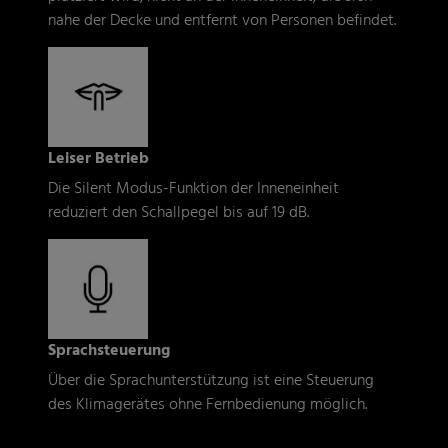
nahe der Decke und entfernt von Personen befindet.
Leiser Betrieb
Die Silent Modus-Funktion der Inneneinheit
reduziert den Schallpegel bis auf 19 dB.
Sprachsteuerung
Über die Sprachunterstützung ist eine Steuerung
des Klimagerätes ohne Fernbedienung möglich.