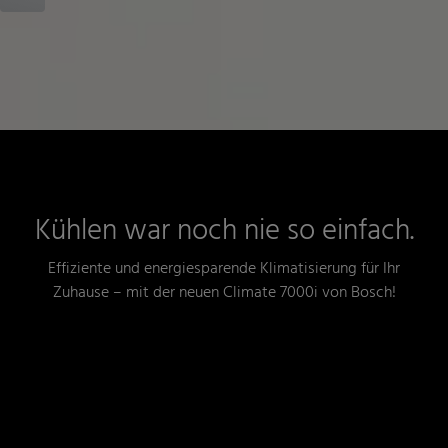
Kühlen war noch nie so einfach.
Effiziente und energiesparende Klimatisierung für Ihr
Zuhause – mit der neuen Climate 7000i von Bosch!