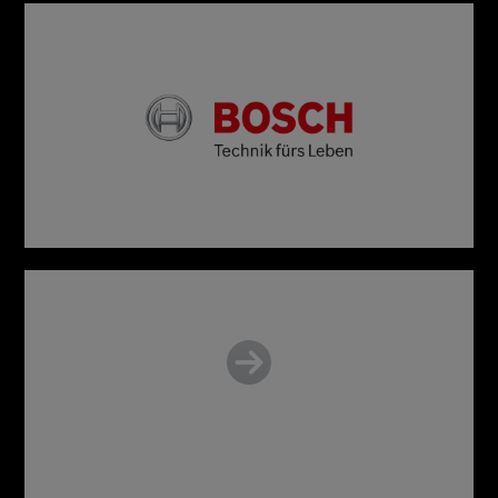
Mehr Infos vom Hersteller