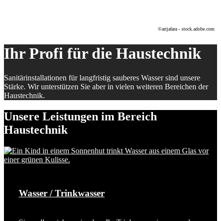
©artjafara - stock.adobe.com
Ihr Profi für die Haustechnik
Sanitärinstallationen für langfristig sauberes Wasser sind unsere
Stärke. Wir unterstützen Sie aber in vielen weiteren Bereichen der
Haustechnik.
Unsere Leistungen im Bereich
Haustechnik
Wasser / Trinkwasser