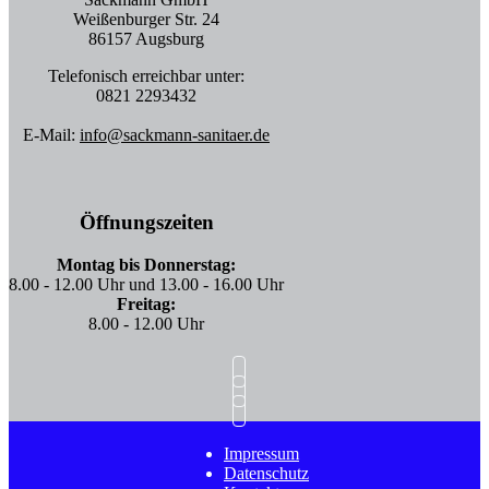
Weißenburger Str. 24
86157 Augsburg
Telefonisch erreichbar unter:
0821 2293432
E-Mail:
info@sackmann-sanitaer.de
Öffnungszeiten
Montag bis Donnerstag:
8.00 - 12.00 Uhr und 13.00 - 16.00 Uhr
Freitag:
8.00 - 12.00 Uhr
Impressum
Datenschutz